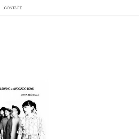
CONTACT