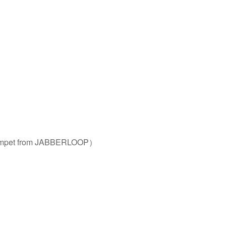
mpet from JABBERLOOP）