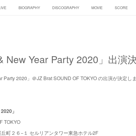
LIVE
BIOGRAPHY
DISCOGRAPHY
MOVIE
SCORE
& New Year Party 2020」出
Year Party 2020」＠JZ Brat SOUND OF TOKYO の出演が決
y 2020」
OF TOKYO
谷区桜丘町２６−１ セルリアンタワー東急ホテル2F