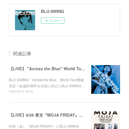
BLU-SWING
フォロー
関連記事
【LIVE】 "Across the Blue" World Tour 2026
BLU-SWING「Across the Blue」World Tour開催
決定！結成20周年を目前に控えたBLU-SWING…
2026.08.07 09:00
【LIVE】6/26 東京『MOJA FRIDAY』出演
6/26（金）『MOJA FRIDAY』にBLU-SWING