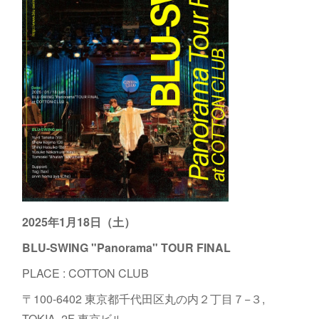
2025年1月18日（土）
BLU-SWING "Panorama" TOUR FINAL
PLACE : COTTON CLUB
〒100-6402 東京都千代田区丸の内２丁目７−３,
TOKIA, 2F 東京ビル