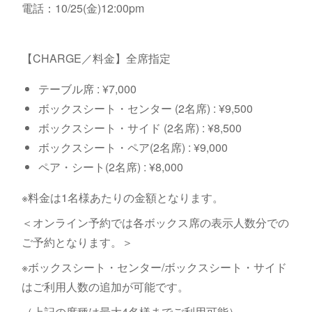
電話：10/25(金)12:00pm
【CHARGE／料金】全席指定
テーブル席 : ¥7,000
ボックスシート・センター (2名席) : ¥9,500
ボックスシート・サイド (2名席) : ¥8,500
ボックスシート・ペア(2名席) : ¥9,000
ペア・シート(2名席) : ¥8,000
※料金は1名様あたりの金額となります。
＜オンライン予約では各ボックス席の表示人数分での
ご予約となります。＞
※ボックスシート・センター/ボックスシート・サイド
はご利用人数の追加が可能です。
（上記の席種は最大4名様までご利用可能）