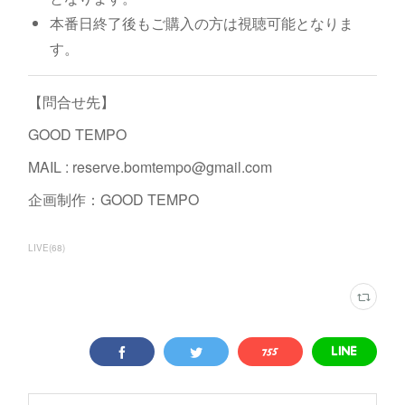
本番日終了後もご購入の方は視聴可能となりま
す。
【問合せ先】
GOOD TEMPO
MAIL : reserve.bomtempo@gmail.com
企画制作：GOOD TEMPO
LIVE
(
68
)