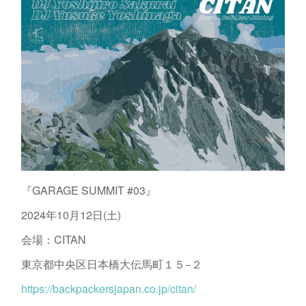
『GARAGE SUMMIT #03』
2024年10月12日(土)
会場：CITAN
東京都中央区日本橋大伝馬町１５−２
https://backpackersjapan.co.jp/citan/