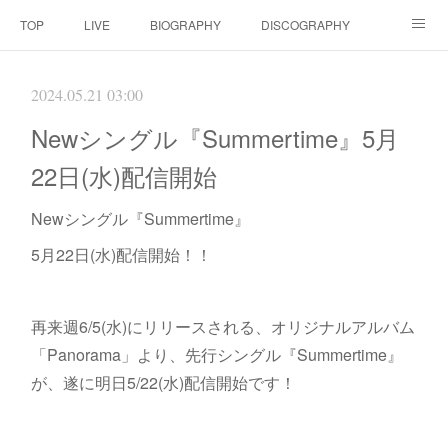
TOP
LIVE
BIOGRAPHY
DISCOGRAPHY
MOVIE
SCORE
CONTACT
2024.05.21 03:00
Newシングル『Summertime』5月
22日(水)配信開始
Newシングル『Summertime』
5月22日(水)配信開始！！
再来週6/5(水)にリリースされる、オリジナルアルバム
「Panorama」より、先行シングル『Summertime』
が、遂に明日5/22(水)配信開始です！