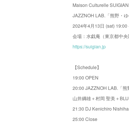
Maison Culturelle SUIGIAN
JAZZNOH LAB.「熊野・
2024年4月13日 (sat) 19:00 -
会場：水戯庵（東京都中央区日
https://suigian.jp
【Schedule】
19:00 OPEN
20:00 JAZZNOH LAB.
山井綱雄＋村岡 聖美＋BLU-
21:30 DJ Kenichiro Nishiha
25:00 Close