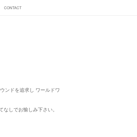
CONTACT
ウンドを追求し ワールドワ
てなしでお愉しみ下さい。