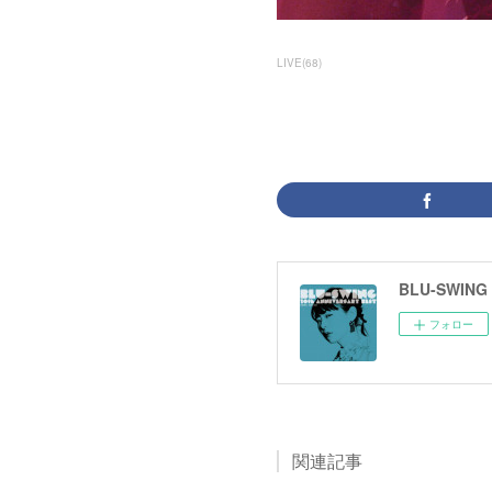
LIVE
(
68
)
BLU-SWING
フォロー
関連記事