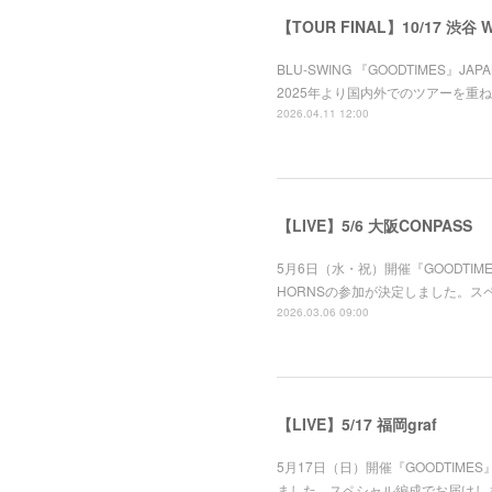
【TOUR FINAL】10/17 渋谷 
BLU-SWING 『GOODTIMES』
2025年より国内外でのツアーを重ね 
2026.04.11 12:00
【LIVE】5/6 大阪CONPASS
5月6日（水・祝）開催『GOODTIMES』
HORNSの参加が決定しました。ス
2026.03.06 09:00
【LIVE】5/17 福岡graf
5月17日（日）開催『GOODTIMES』 
ました。スペシャル編成でお届けし