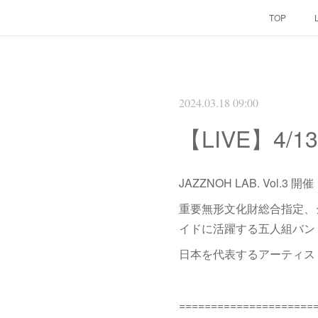
TOP
2024.03.18 09:00
【LIVE】4/13
JAZZNOH LAB. Vol.3 開
重要無形文化財総合指定、
イドに活躍する五人組バンド “
日本を代表するアーティス
=====================