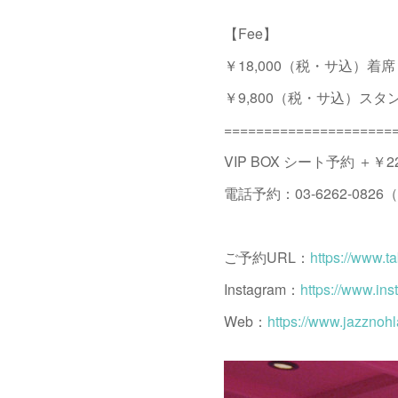
【Fee】
￥18,000（税・サ込）着席 D
￥9,800（税・サ込）スタン
=====================
VIP BOX シート予約 ＋￥
電話予約：03-6262-0826（
ご予約URL：
https://www.t
Instagram：
https://www.in
Web：
https://www.jazznohl