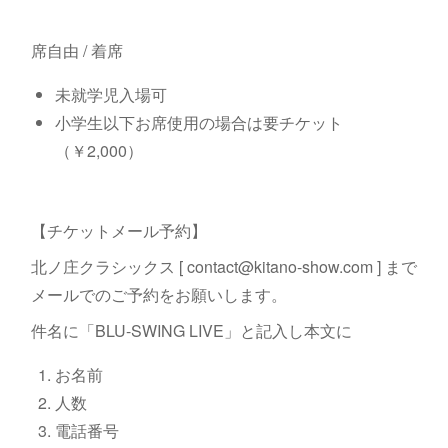
席自由 / 着席
未就学児入場可
小学生以下お席使用の場合は要チケット
（￥2,000）
【チケットメール予約】
北ノ庄クラシックス [ contact@kitano-show.com ] まで
メールでのご予約をお願いします。
件名に「BLU-SWING LIVE」と記入し本文に
お名前
人数
電話番号