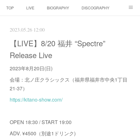
TOP
LIVE
BIOGRAPHY
DISCOGRAPHY
MOVIE
SCORE
CONTACT
2023.05.26 12:00
【LIVE】8/20 福井 “Spectre”
Release Live
2023年8月20日(日)
会場：北ノ庄クラシックス（福井県福井市中央1丁目
21-37）
https://kitano-show.com/
OPEN 18:30 / START 19:00
ADV. ¥4500（別途1ドリンク)