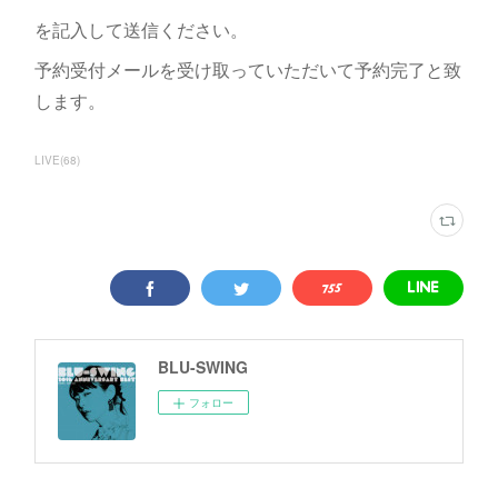
を記入して送信ください。
予約受付メールを受け取っていただいて予約完了と致
します。
LIVE
(
68
)
BLU-SWING
フォロー