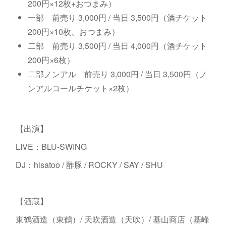
200円×12枚+おつまみ）
一部 前売り 3,000円 / 当日 3,500円（酒チケット
200円×10枚、おつまみ）
二部 前売り 3,500円 / 当日 4,000円（酒チケット
200円×6枚）
二部ノンアル 前売り 3,000円 / 当日 3,500円（ノ
ンアルコールチケット×2枚）
【出演】
LIVE：BLU-SWING
DJ：hisatoo / 酢豚 / ROCKY / SAY / SHU
【酒蔵】
東鶴酒造（東鶴）/ 天吹酒造（天吹）/ 基山商店（基峰