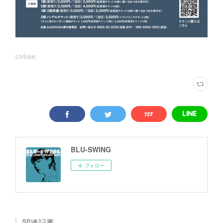
LIVE
(
68
)
BLU-SWING
フォロー
関連記事