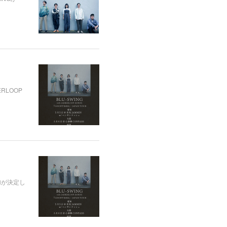
RLOOP
参加が決定し