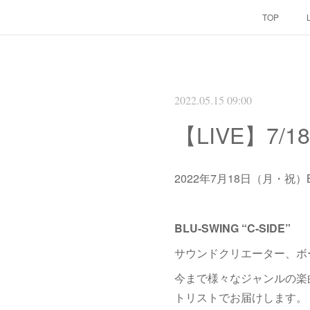
TOP
2022.05.15 09:00
【LIVE】7/18
2022年7月18日（月・祝）BLU-S
BLU-SWING “C-SIDE”
サウンドクリエーター、ボー
今まで様々なジャンルの楽
トリストでお届けします。