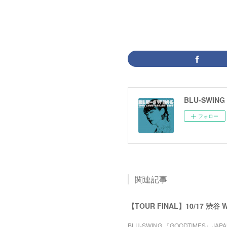
BLU-SWING
フォロー
関連記事
【TOUR FINAL】10/17 渋谷 
BLU-SWING 『GOODTIMES』