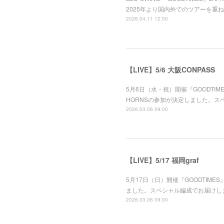
2025年より国内外でのツアーを重ね 
2026.04.11 12:00
【LIVE】5/6 大阪CONPASS
5月6日（水・祝）開催『GOODTIMES』
HORNSの参加が決定しました。ス
2026.03.06 09:00
【LIVE】5/17 福岡graf
5月17日（日）開催『GOODTIMES』 
ました。スペシャル編成でお届けし
2026.03.06 09:00