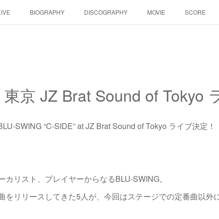
LIVE
BIOGRAPHY
DISCOGRAPHY
MOVIE
SCORE
 東京 JZ Brat Sound of Tok
WING “C-SIDE” at JZ Brat Sound of Tokyo ライブ決定！
カリスト、プレイヤーからなるBLU-SWING。
曲をリリースしてきた5人が、今回はステージでの定番曲以外