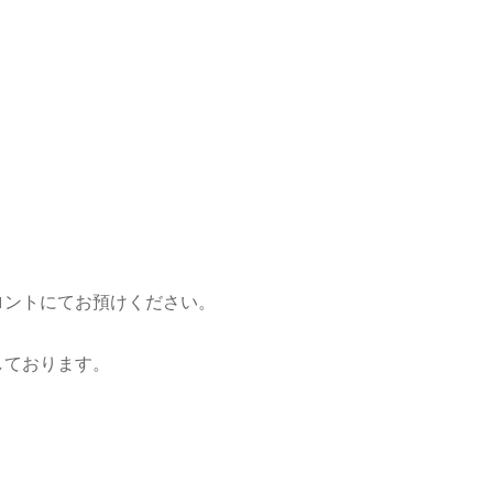
ロントにてお預けください。
しております。