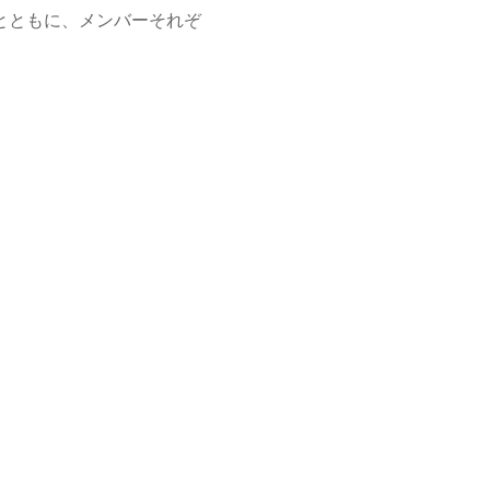
けとともに、メンバーそれぞ