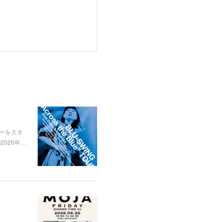
ツアーをスタ
2026年…