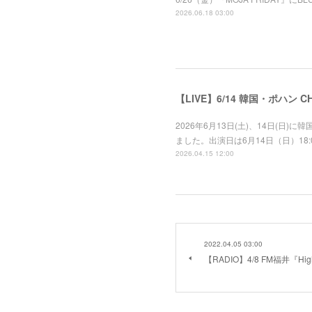
2026.06.18 03:00
【LIVE】6/14 韓国・ポハン CHIL
2026年6月13日(土)、14日(日)に韓
ました。出演日は6月14日（日）18
2026.04.15 12:00
2022.04.05 03:00
【RADIO】4/8 FM福井『Highl