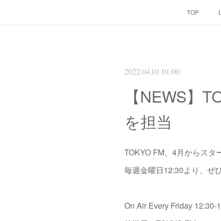
TOP
2022.04.01 01:00
【NEWS】TO
を担当
TOKYO FM、4月からスタ
毎週金曜日12:30より、
On Air Every Friday 12:30-