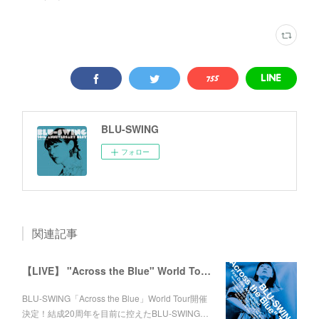
BLU-SWING
フォロー
関連記事
【LIVE】 "Across the Blue" World Tour 2026
BLU-SWING「Across the Blue」World Tour開催
決定！結成20周年を目前に控えたBLU-SWING…