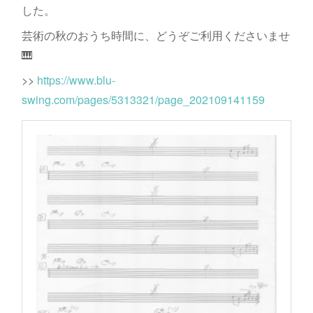
した。
芸術の秋のおうち時間に、どうぞご利用くださいませ
🎹
>>
https://www.blu-
swing.com/pages/5313321/page_202109141159